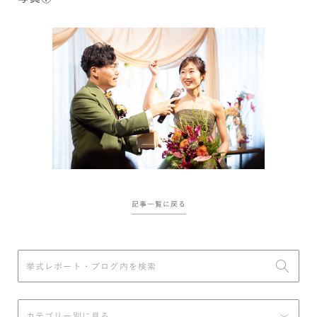
記事一覧に戻る