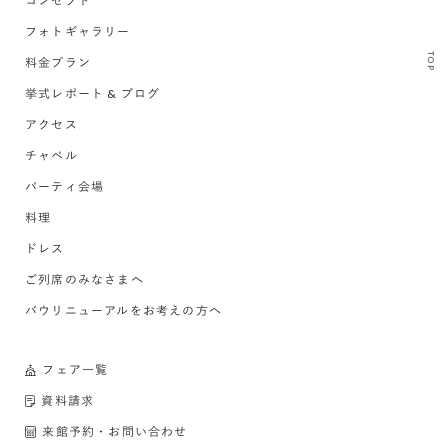
コンセプト
フォトギャラリー
TOP
料金プラン
挙式レポート & ブログ
アクセス
チャペル
パーティ会場
料理
ドレス
ご列席のみなさまへ
バウリニューアルをお考えの方へ
フェア一覧
資料請求
来館予約・お問い合わせ