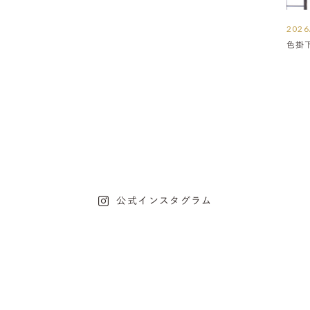
2026
色掛
公式インスタグラム