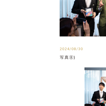
2024/08/30
写真⑧)