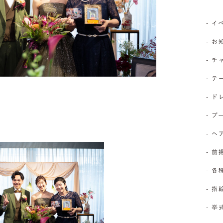
- 
- 
- 
- 
- 
- 
- 
- 前
- 
- 
- 