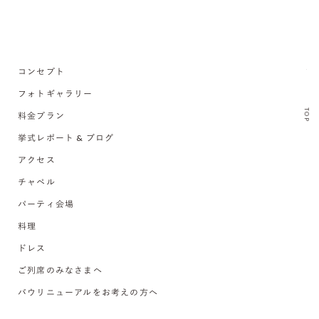
コンセプト
フォトギャラリー
TOP
料金プラン
挙式レポート & ブログ
アクセス
チャペル
パーティ会場
料理
ドレス
ご列席のみなさまへ
バウリニューアルをお考えの方へ