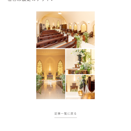
記事一覧に戻る