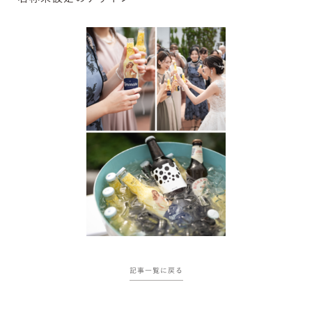
記事一覧に戻る