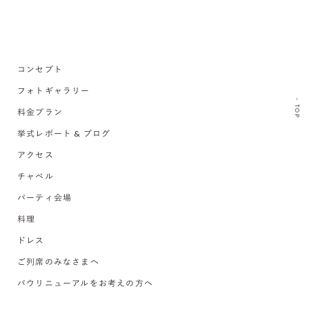
コンセプト
フォトギャラリー
TOP
料金プラン
挙式レポート & ブログ
アクセス
チャペル
パーティ会場
料理
ドレス
ご列席のみなさまへ
バウリニューアルをお考えの方へ