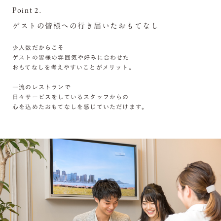
Point 2.
ゲストの皆様への行き届いたおもてなし
少人数だからこそ
ゲストの皆様の雰囲気や好みに合わせた
おもてなしを考えやすいことがメリット。
一流のレストランで
日々サービスをしているスタッフからの
心を込めたおもてなしを感じていただけます。