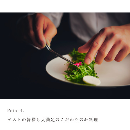
Point 4.
ゲストの皆様も大満足のこだわりのお料理