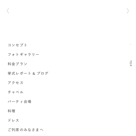
コンセプト
フォトギャラリー
TOP
料金プラン
挙式レポート & ブログ
アクセス
チャペル
パーティ会場
料理
ドレス
ご列席のみなさまへ