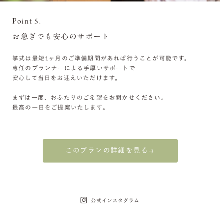
Point 5.
お急ぎでも安心のサポート
挙式は最短1ヶ月のご準備期間があれば行うことが可能です。
専任のプランナーによる手厚いサポートで
安心して当日をお迎えいただけます。
まずは一度、おふたりのご希望をお聞かせください。
最高の一日をご提案いたします。
このプランの詳細を見る
公式インスタグラム