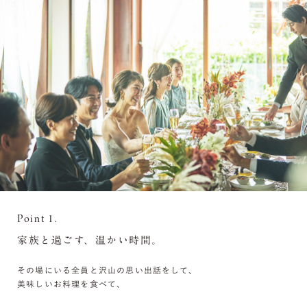
Point 1.
家族と過ごす、温かい時間。
その場にいる全員と沢山の思い出話をして、
美味しいお料理を食べて、