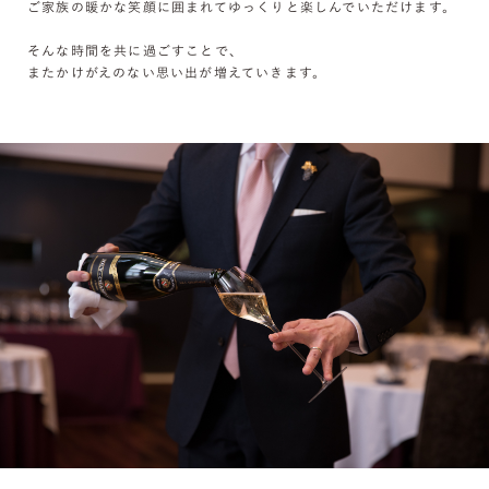
ご家族の暖かな笑顔に囲まれてゆっくりと楽しんでいただけます。
そんな時間を共に過ごすことで、
またかけがえのない思い出が増えていきます。