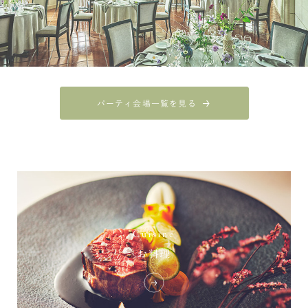
パーティ会場一覧を見る
Cuisine
お料理