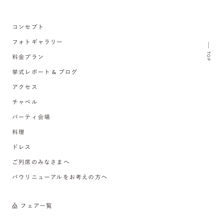
コンセプト
フォトギャラリー
TOP
料金プラン
挙式レポート & ブログ
アクセス
チャペル
パーティ会場
料理
ドレス
ご列席のみなさまへ
バウリニューアルをお考えの方へ
フェア一覧