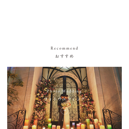
Recommend
おすすめ
Photo Wedding
フォトウエディング