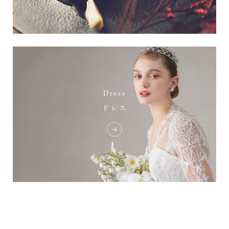
Dress
ドレス