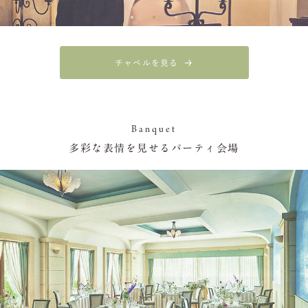
チャペルを見る
Banquet
多彩な表情を見せるパーティ会場