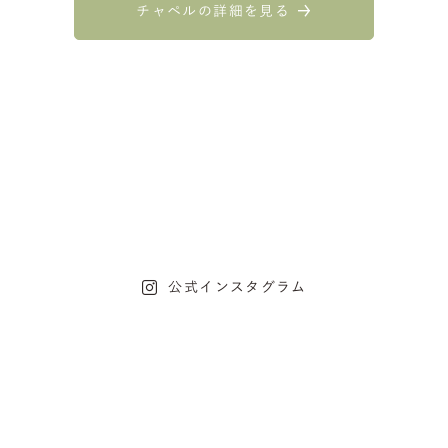
チャペルの詳細を見る
公式インスタグラム