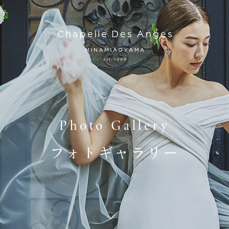
Photo Gallery
フォトギャラリー