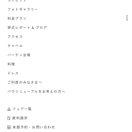
コンセプト
フォトギャラリー
TOP
料金プラン
挙式レポート & ブログ
アクセス
チャペル
パーティ会場
料理
ドレス
ご列席のみなさまへ
バウリニューアルをお考えの方へ
フェア一覧
資料請求
来館予約・お問い合わせ