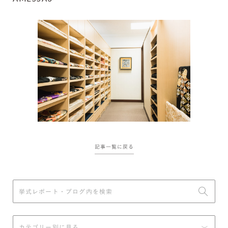
記事一覧に戻る