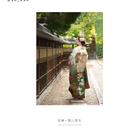
記事一覧に戻る