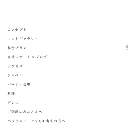
コンセプト
フォトギャラリー
TOP
料金プラン
挙式レポート & ブログ
アクセス
チャペル
パーティ会場
料理
ドレス
ご列席のみなさまへ
バウリニューアルをお考えの方へ