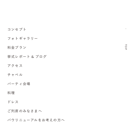
コンセプト
フォトギャラリー
TOP
料金プラン
挙式レポート & ブログ
アクセス
チャペル
パーティ会場
料理
ドレス
ご列席のみなさまへ
バウリニューアルをお考えの方へ