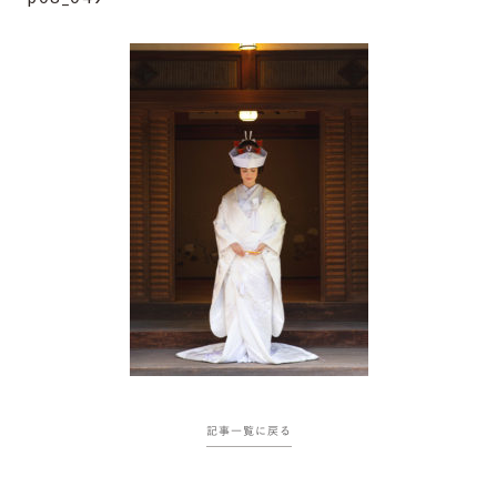
記事一覧に戻る