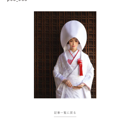
記事一覧に戻る