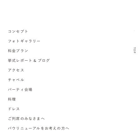
コンセプト
フォトギャラリー
TOP
料金プラン
挙式レポート & ブログ
アクセス
チャペル
パーティ会場
料理
ドレス
ご列席のみなさまへ
バウリニューアルをお考えの方へ