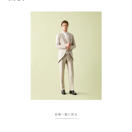
記事一覧に戻る