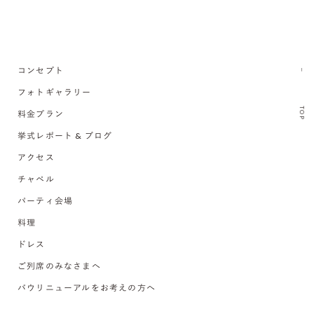
コンセプト
フォトギャラリー
TOP
料金プラン
挙式レポート & ブログ
アクセス
チャペル
パーティ会場
料理
ドレス
ご列席のみなさまへ
バウリニューアルをお考えの方へ