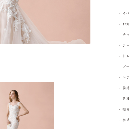
- 
- 
- 
- 
- 
- 
- 
- 前
- 
- 
- 