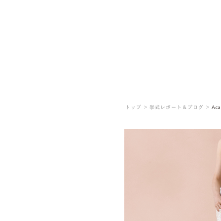
トップ ＞
挙式レポート＆ブログ ＞
Aca