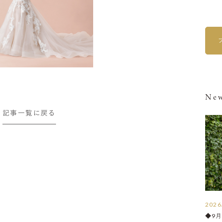
New
記事一覧に戻る
2026
◆9