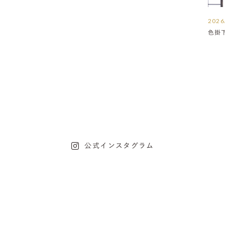
2026
色掛
公式インスタグラム