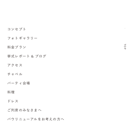
コンセプト
フォトギャラリー
TOP
料金プラン
挙式レポート & ブログ
アクセス
チャペル
パーティ会場
料理
ドレス
ご列席のみなさまへ
バウリニューアルをお考えの方へ