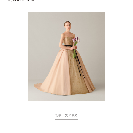
記事一覧に戻る