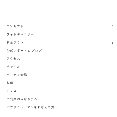
コンセプト
フォトギャラリー
TOP
料金プラン
挙式レポート & ブログ
アクセス
チャペル
パーティ会場
料理
ドレス
ご列席のみなさまへ
バウリニューアルをお考えの方へ