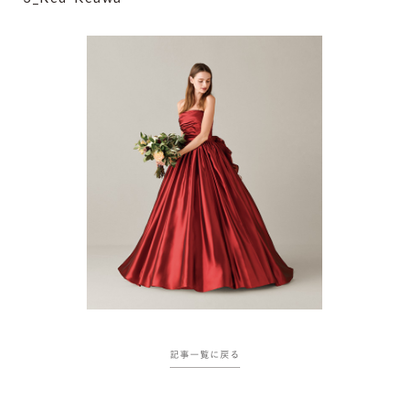
記事一覧に戻る