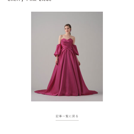
記事一覧に戻る