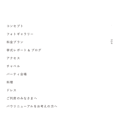
コンセプト
フォトギャラリー
TOP
料金プラン
挙式レポート & ブログ
アクセス
チャペル
パーティ会場
料理
ドレス
ご列席のみなさまへ
バウリニューアルをお考えの方へ