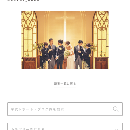
記事一覧に戻る