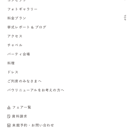
コンセプト
フォトギャラリー
TOP
料金プラン
挙式レポート & ブログ
アクセス
チャペル
パーティ会場
料理
ドレス
ご列席のみなさまへ
バウリニューアルをお考えの方へ
フェア一覧
資料請求
来館予約・お問い合わせ