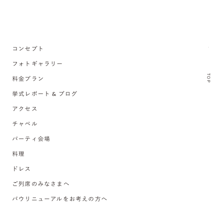
コンセプト
フォトギャラリー
TOP
料金プラン
挙式レポート & ブログ
アクセス
チャペル
パーティ会場
料理
ドレス
ご列席のみなさまへ
バウリニューアルをお考えの方へ