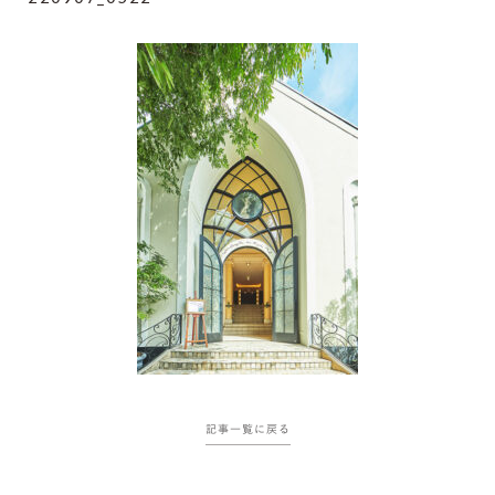
記事一覧に戻る