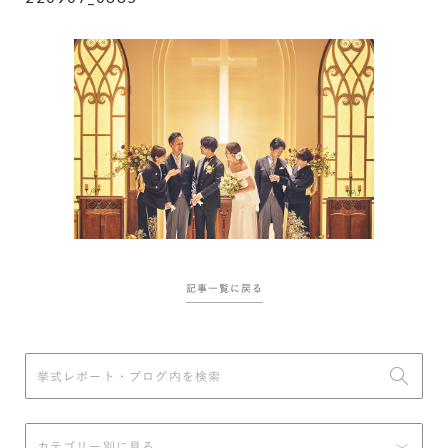
記事一覧に戻る