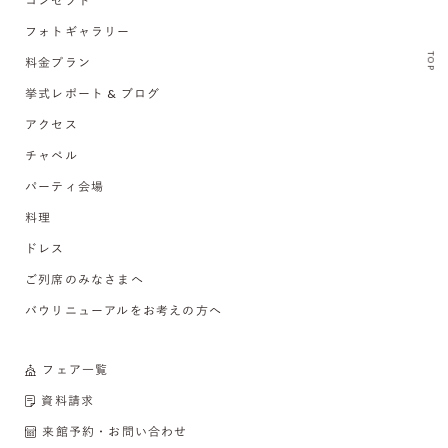
コンセプト
フォトギャラリー
TOP
料金プラン
挙式レポート & ブログ
アクセス
チャペル
パーティ会場
料理
ドレス
ご列席のみなさまへ
バウリニューアルをお考えの方へ
フェア一覧
資料請求
来館予約・お問い合わせ