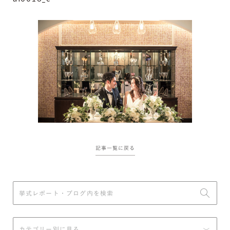
記事一覧に戻る