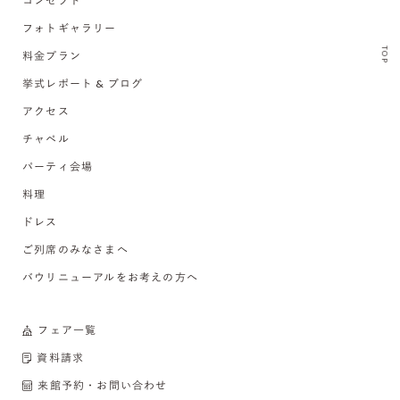
コンセプト
フォトギャラリー
TOP
料金プラン
挙式レポート & ブログ
アクセス
チャペル
パーティ会場
料理
ドレス
ご列席のみなさまへ
バウリニューアルをお考えの方へ
フェア一覧
資料請求
来館予約・お問い合わせ