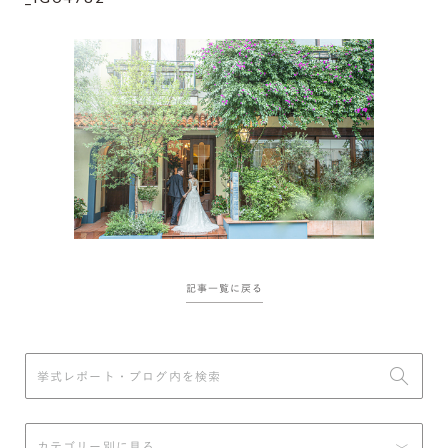
記事一覧に戻る