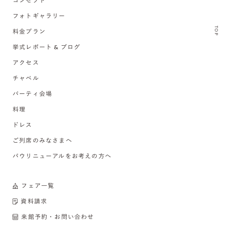
コンセプト
フォトギャラリー
TOP
料金プラン
挙式レポート & ブログ
アクセス
チャペル
パーティ会場
料理
ドレス
ご列席のみなさまへ
バウリニューアルをお考えの方へ
フェア一覧
資料請求
来館予約・お問い合わせ