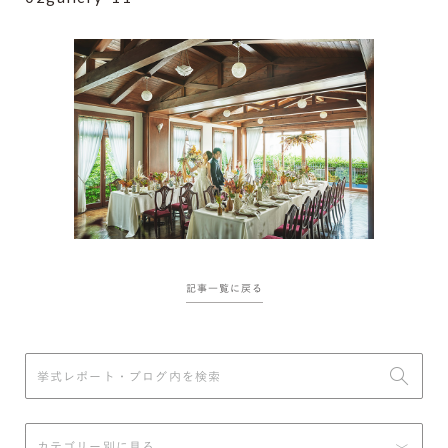
記事一覧に戻る