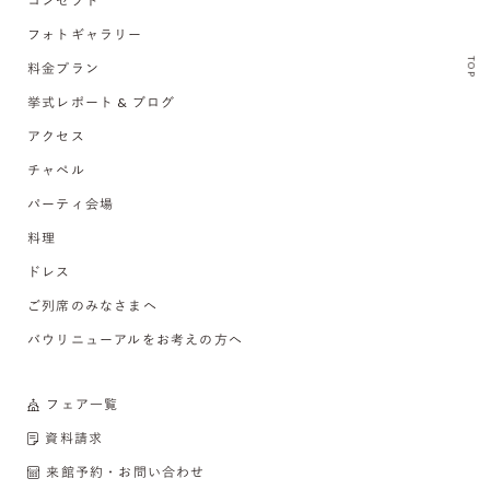
コンセプト
フォトギャラリー
TOP
料金プラン
挙式レポート & ブログ
アクセス
チャペル
パーティ会場
料理
ドレス
ご列席のみなさまへ
バウリニューアルをお考えの方へ
フェア一覧
資料請求
来館予約・お問い合わせ