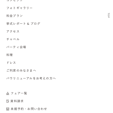
コンセプト
フォトギャラリー
TOP
料金プラン
挙式レポート & ブログ
アクセス
チャペル
パーティ会場
料理
ドレス
ご列席のみなさまへ
バウリニューアルをお考えの方へ
フェア一覧
資料請求
来館予約・お問い合わせ