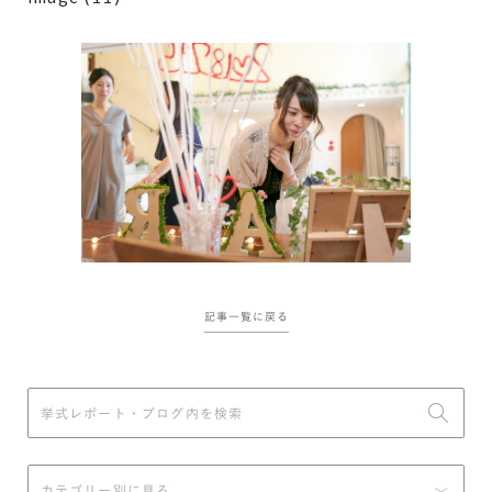
記事一覧に戻る