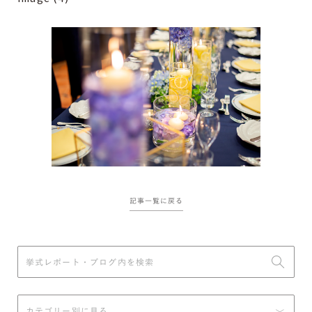
記事一覧に戻る