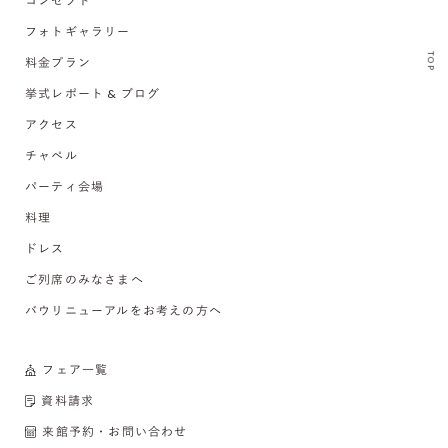
コンセプト
フォトギャラリー
TOP
料金プラン
挙式レポート & ブログ
アクセス
チャペル
パーティ会場
料理
ドレス
ご列席のみなさまへ
バウリニューアルをお考えの方へ
フェア一覧
資料請求
来館予約・お問い合わせ