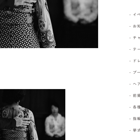
- 
- 
- 
- 
- 
- 
- 
- 前
- 
- 
- 