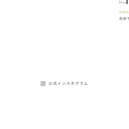
2026
色掛
公式インスタグラム