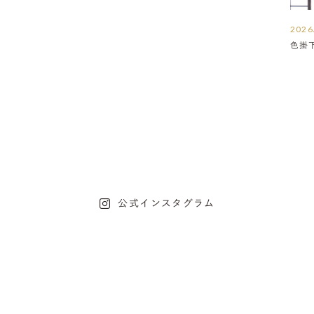
2026
色掛
公式インスタグラム