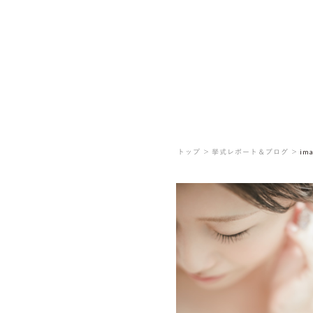
トップ ＞
挙式レポート＆ブログ ＞
ima