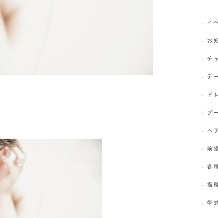
- 
- 
- 
- 
- 
- 
- 
- 前
- 
- 
- 