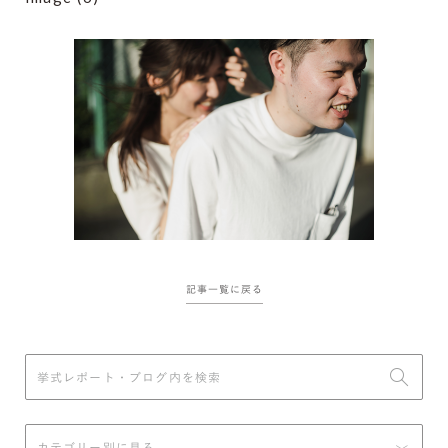
記事一覧に戻る