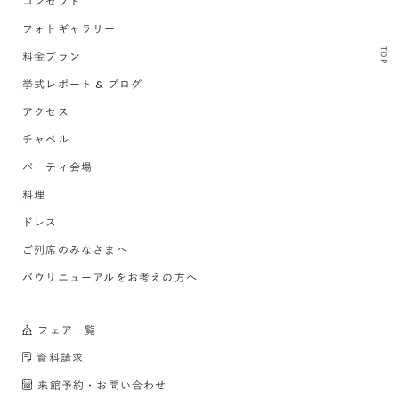
コンセプト
フォトギャラリー
TOP
料金プラン
挙式レポート & ブログ
アクセス
チャペル
パーティ会場
料理
ドレス
ご列席のみなさまへ
バウリニューアルをお考えの方へ
フェア一覧
資料請求
来館予約・お問い合わせ