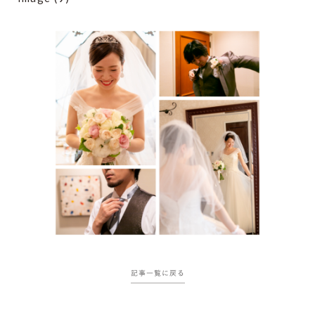
記事一覧に戻る