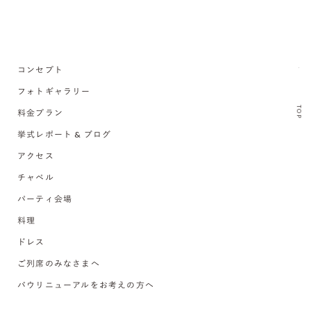
コンセプト
フォトギャラリー
TOP
料金プラン
挙式レポート & ブログ
アクセス
チャペル
パーティ会場
料理
ドレス
ご列席のみなさまへ
バウリニューアルをお考えの方へ