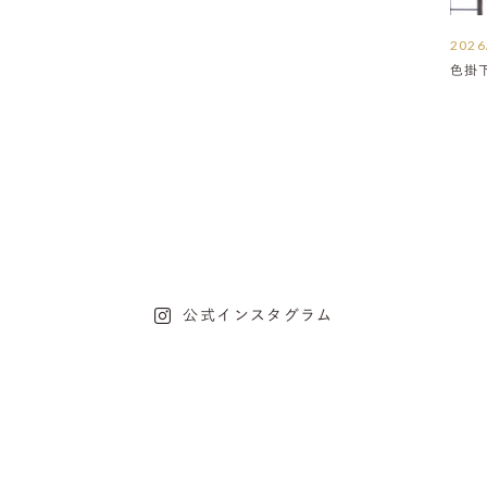
2026
色掛
公式インスタグラム