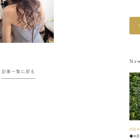
New
記事一覧に戻る
2026
◆9