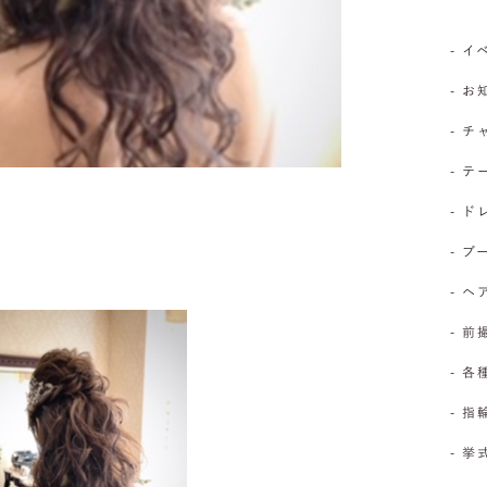
- 
- 
- 
- 
- 
- 
- 
- 前
- 
- 
- 