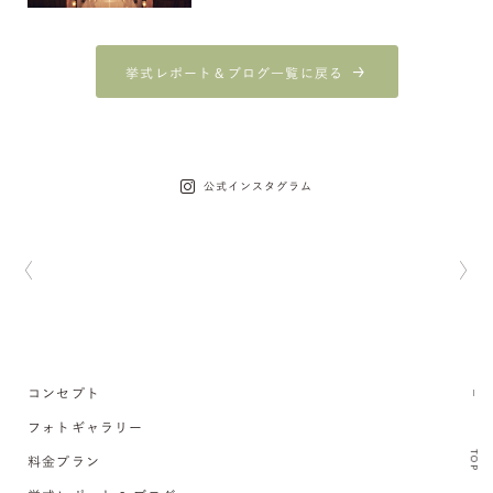
挙式レポート＆ブログ一覧に戻る
公式インスタグラム
コンセプト
フォトギャラリー
TOP
料金プラン