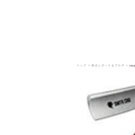
トップ ＞
挙式レポート＆ブログ ＞
ima