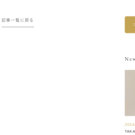
記事一覧に戻る
New
2026
TAK