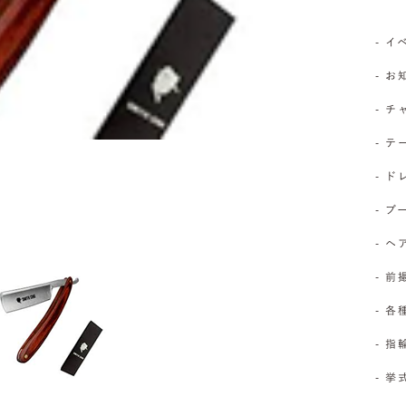
- 
- 
- 
- 
- 
- 
- 
- 前
- 
- 
- 