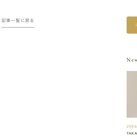
記事一覧に戻る
New
2026
TAK