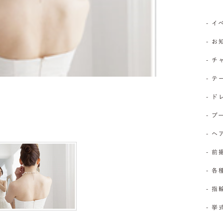
- 
- 
- 
- 
- 
- 
- 
- 前
- 
- 
- 