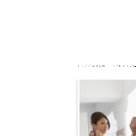
トップ ＞
挙式レポート＆ブログ ＞
ima