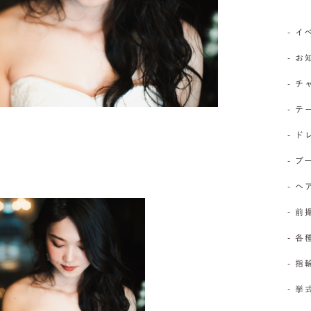
- 
- 
- 
- 
- 
- 
- 
- 前
- 
- 
- 