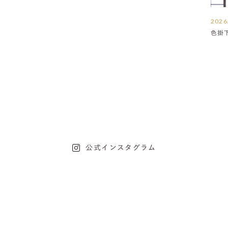
2026
色掛
公式インスタグラム