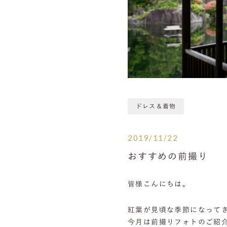
ドレス＆着物
2019/11/22
おすすめの前撮り
皆様こんにちは。
紅葉が見頃な季節になって
今月は前撮りフォトのご紹