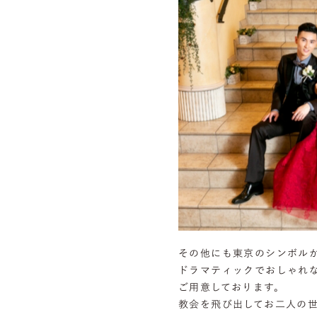
その他にも東京のシンボル
ドラマティックでおしゃれ
ご用意しております。
教会を飛び出してお二人の