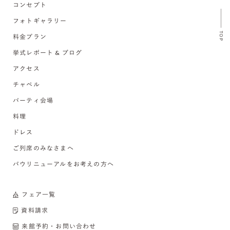
コンセプト
フォトギャラリー
TOP
料金プラン
挙式レポート & ブログ
アクセス
チャペル
パーティ会場
料理
ドレス
ご列席のみなさまへ
バウリニューアルをお考えの方へ
フェア一覧
資料請求
来館予約・お問い合わせ