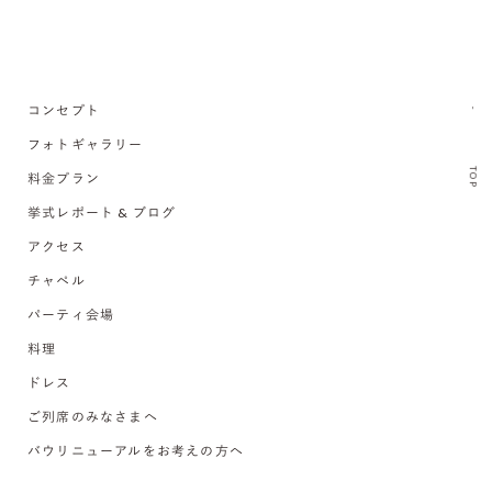
コンセプト
フォトギャラリー
TOP
料金プラン
挙式レポート & ブログ
アクセス
チャペル
パーティ会場
料理
ドレス
ご列席のみなさまへ
バウリニューアルをお考えの方へ