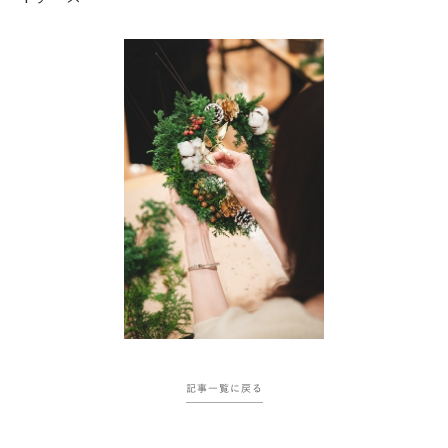
記事一覧に戻る