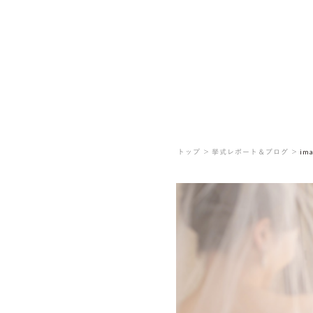
トップ ＞
挙式レポート＆ブログ ＞
ima