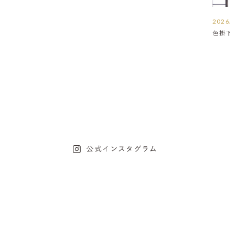
2026
色掛
公式インスタグラム