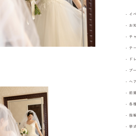
- 
- 
- 
- 
- 
- 
- 
- 前
- 
- 
- 