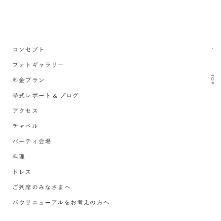
コンセプト
フォトギャラリー
TOP
料金プラン
挙式レポート & ブログ
アクセス
チャペル
パーティ会場
料理
ドレス
ご列席のみなさまへ
バウリニューアルをお考えの方へ