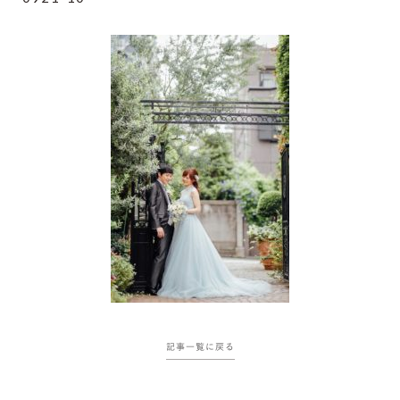
記事一覧に戻る