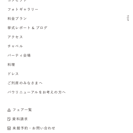
コンセプト
フォトギャラリー
TOP
料金プラン
挙式レポート & ブログ
アクセス
チャペル
パーティ会場
料理
ドレス
ご列席のみなさまへ
バウリニューアルをお考えの方へ
フェア一覧
資料請求
来館予約・お問い合わせ