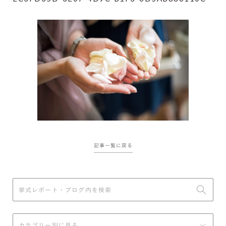
記事一覧に戻る