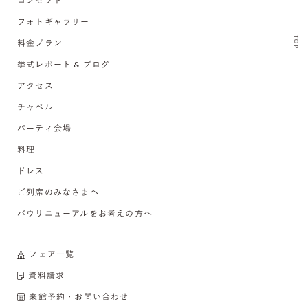
コンセプト
フォトギャラリー
TOP
料金プラン
挙式レポート & ブログ
アクセス
チャペル
パーティ会場
料理
ドレス
ご列席のみなさまへ
バウリニューアルをお考えの方へ
フェア一覧
資料請求
来館予約・お問い合わせ