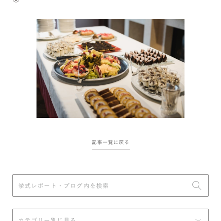
記事一覧に戻る