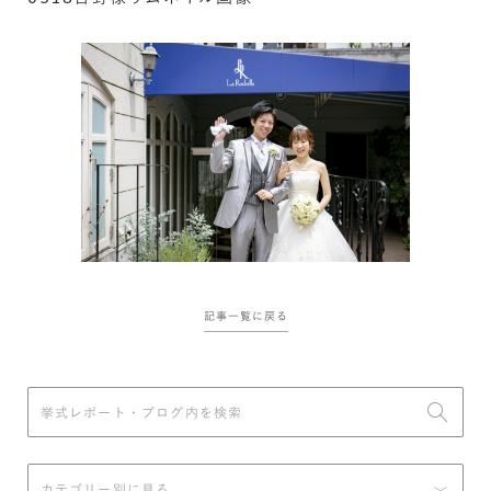
記事一覧に戻る