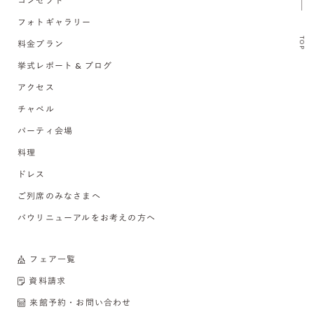
コンセプト
フォトギャラリー
TOP
料金プラン
挙式レポート & ブログ
アクセス
チャペル
パーティ会場
料理
ドレス
ご列席のみなさまへ
バウリニューアルをお考えの方へ
フェア一覧
資料請求
来館予約・お問い合わせ