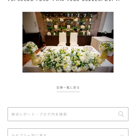
記事一覧に戻る