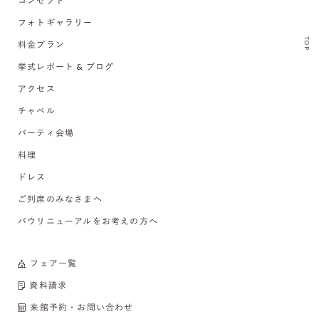
コンセプト
フォトギャラリー
TOP
料金プラン
挙式レポート & ブログ
アクセス
チャペル
パーティ会場
料理
ドレス
ご列席のみなさまへ
バウリニューアルをお考えの方へ
フェア一覧
資料請求
来館予約・お問い合わせ