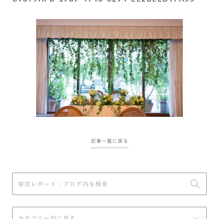
記事一覧に戻る