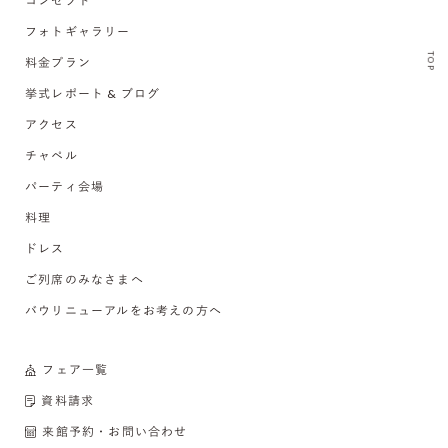
コンセプト
フォトギャラリー
TOP
料金プラン
挙式レポート & ブログ
アクセス
チャペル
パーティ会場
料理
ドレス
ご列席のみなさまへ
バウリニューアルをお考えの方へ
フェア一覧
資料請求
来館予約・お問い合わせ