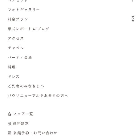
コンセプト
フォトギャラリー
TOP
料金プラン
挙式レポート & ブログ
アクセス
チャペル
パーティ会場
料理
ドレス
ご列席のみなさまへ
バウリニューアルをお考えの方へ
フェア一覧
資料請求
来館予約・お問い合わせ