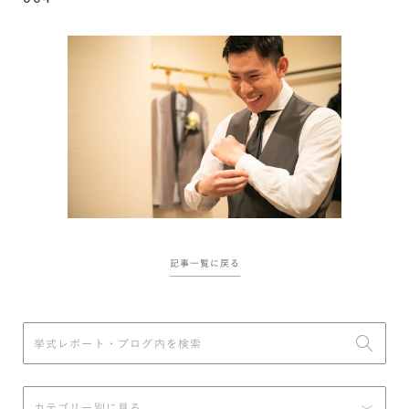
記事一覧に戻る