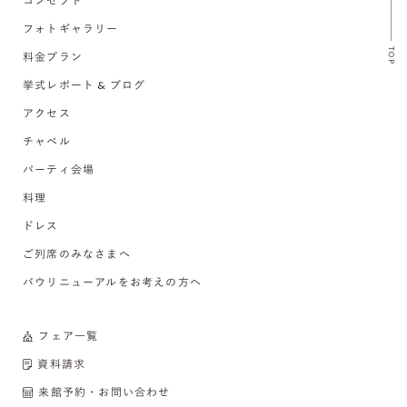
コンセプト
フォトギャラリー
TOP
料金プラン
挙式レポート & ブログ
アクセス
チャペル
パーティ会場
料理
ドレス
ご列席のみなさまへ
バウリニューアルをお考えの方へ
フェア一覧
資料請求
来館予約・お問い合わせ