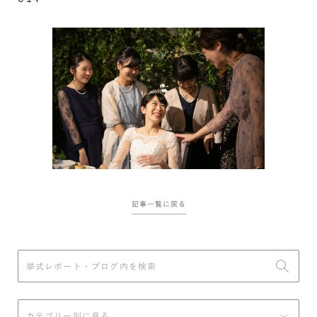
記事一覧に戻る