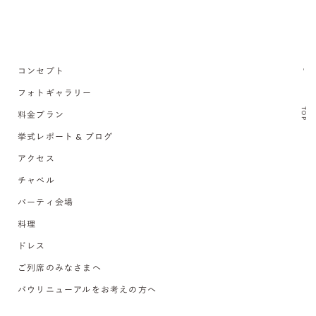
コンセプト
フォトギャラリー
TOP
料金プラン
挙式レポート & ブログ
アクセス
チャペル
パーティ会場
料理
ドレス
ご列席のみなさまへ
バウリニューアルをお考えの方へ