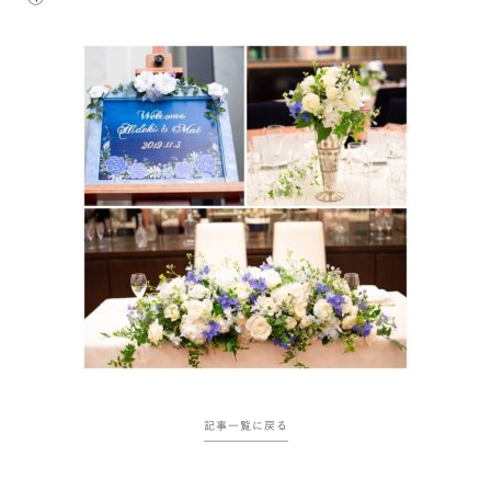
記事一覧に戻る