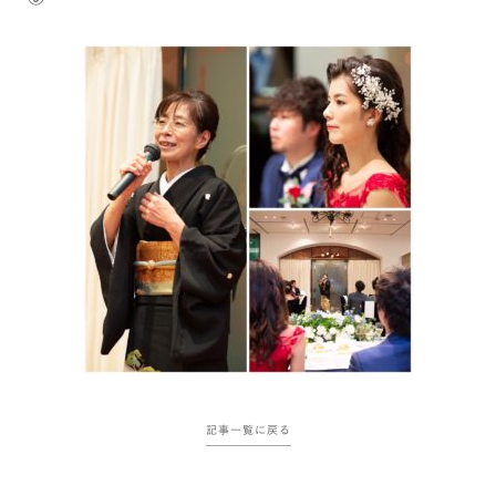
記事一覧に戻る