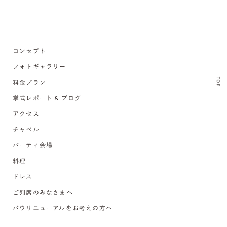
コンセプト
フォトギャラリー
TOP
料金プラン
挙式レポート & ブログ
アクセス
チャペル
パーティ会場
料理
ドレス
ご列席のみなさまへ
バウリニューアルをお考えの方へ