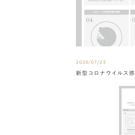
2020/07/23
新型コロナウイルス