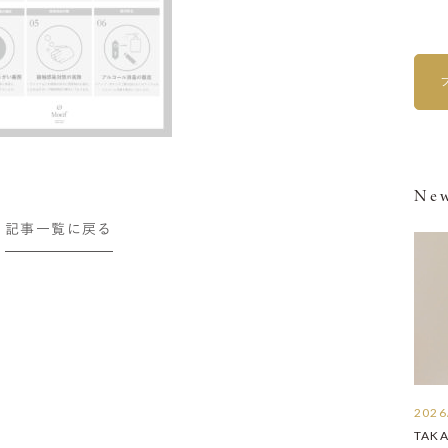
New
記事一覧に戻る
2026
TAK