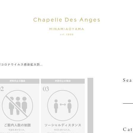
新型コロナウイルス感染拡大防止対策
Sea
Cat