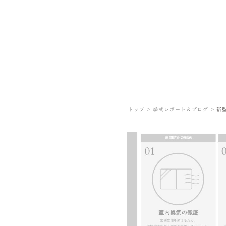
トップ ＞
挙式レポート＆ブログ ＞