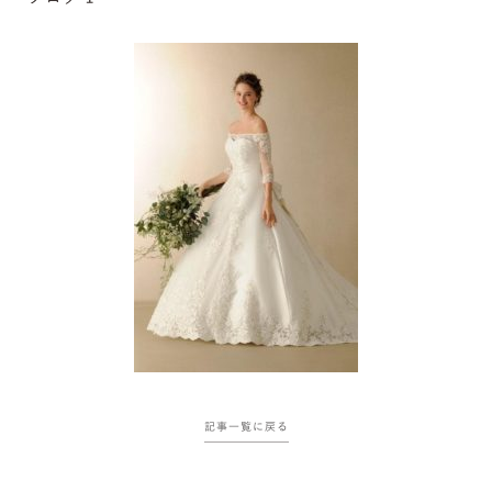
記事一覧に戻る