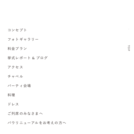
コンセプト
フォトギャラリー
TOP
料金プラン
挙式レポート & ブログ
アクセス
チャペル
パーティ会場
料理
ドレス
ご列席のみなさまへ
バウリニューアルをお考えの方へ