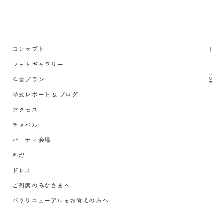
コンセプト
フォトギャラリー
TOP
料金プラン
挙式レポート & ブログ
アクセス
チャペル
パーティ会場
料理
ドレス
ご列席のみなさまへ
バウリニューアルをお考えの方へ