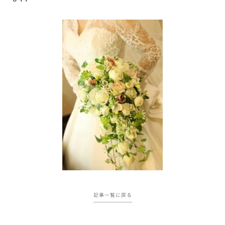
記事一覧に戻る